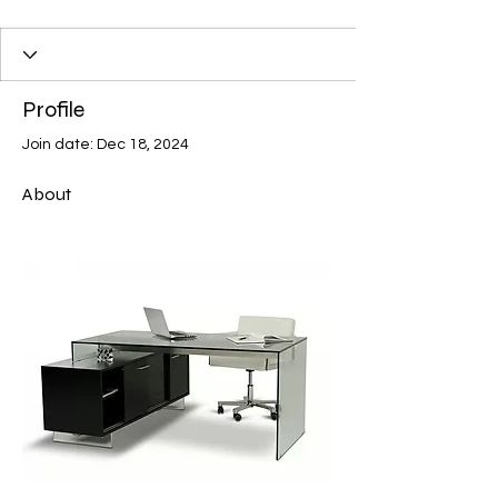
Profile
Join date: Dec 18, 2024
About