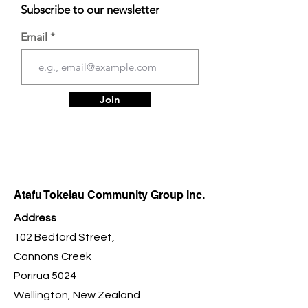
Subscribe to our newsletter
Email
Join
Atafu Tokelau Community Group Inc.
Address
102 Bedford Street,
Cannons Creek
Porirua 5024
Wellington, New Zealand